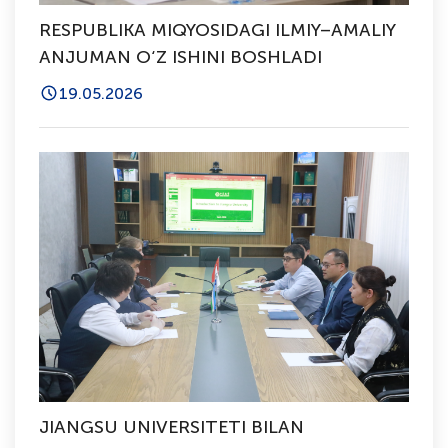
RESPUBLIKA MIQYOSIDAGI ILMIY–AMALIY
ANJUMAN O‘Z ISHINI BOSHLADI
19.05.2026
JIANGSU UNIVERSITETI BILAN