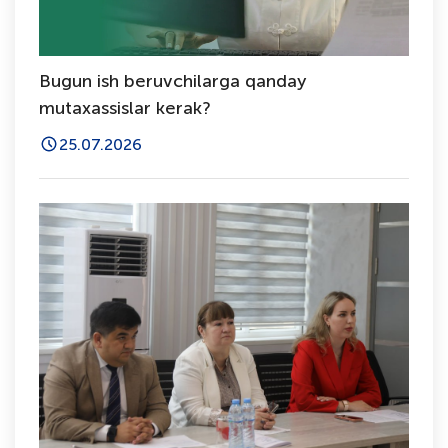
Bugun ish beruvchilarga qanday
mutaxassislar kerak?
25.07.2026