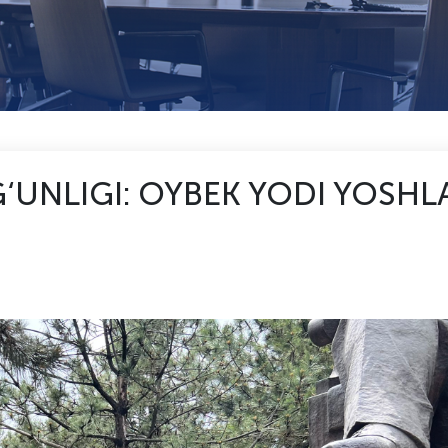
‘UNLIGI: OYBEK YODI YOSHL