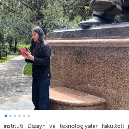
instituti
Dizayn va texnologiyalar fakulteti 