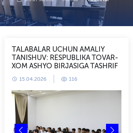
TALABALAR UCHUN AMALIY
TANISHUV: RESPUBLIKA TOVAR-
XOM ASHYO BIRJASIGA TASHRIF
15.04.2026
116