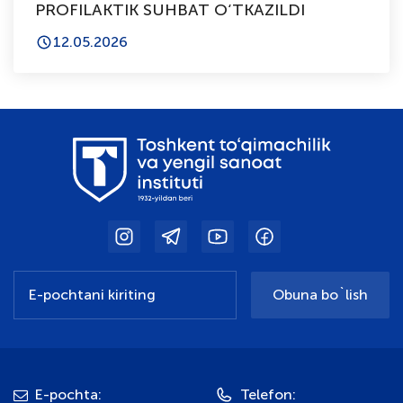
PROFILAKTIK SUHBAT O‘TKAZILDI
12.05.2026
Obuna bo`lish
E-pochta:
Telefon: