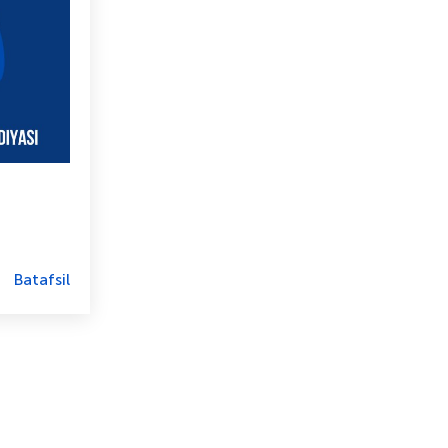
Batafsil