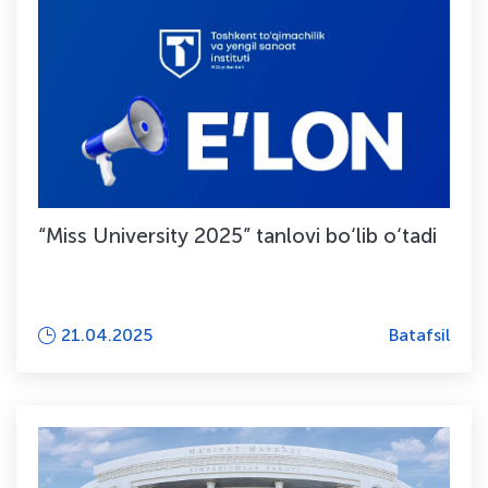
“Miss University 2025” tanlovi bo‘lib o‘tadi
21.04.2025
Batafsil