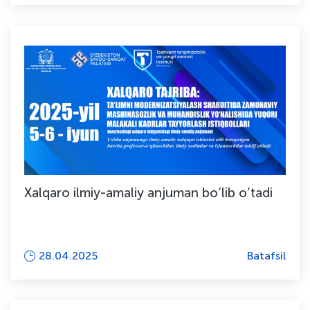
Xalqaro ilmiy-amaliy anjuman bo‘lib o‘tadi
28.04.2025
Batafsil