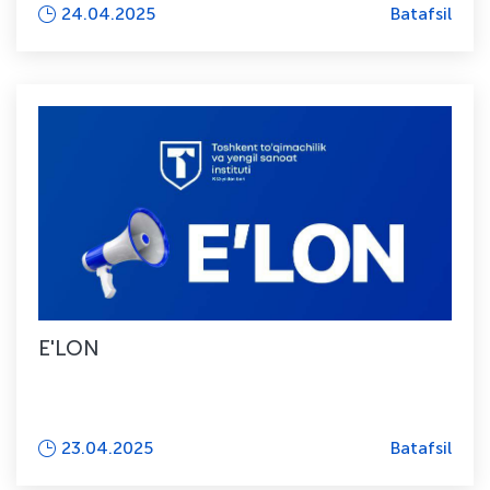
24.04.2025
Batafsil
E'LON
23.04.2025
Batafsil