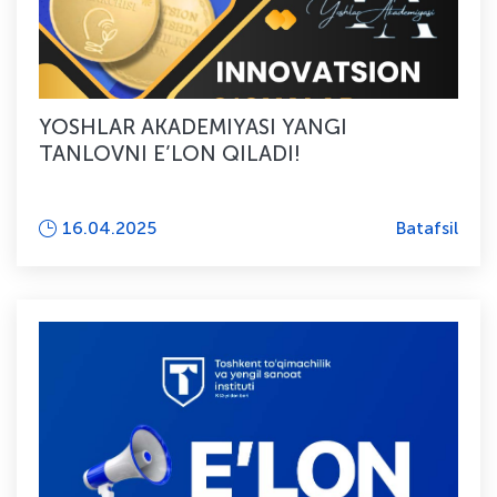
YOSHLAR AKADEMIYASI YANGI
TANLOVNI E’LON QILADI!
16.04.2025
Batafsil