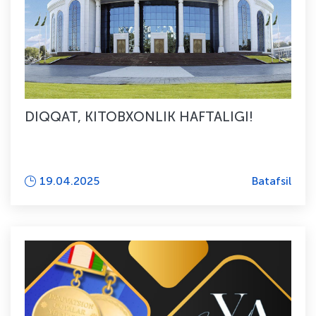
DIQQAT, KITOBXONLIK HAFTALIGI!
19.04.2025
Batafsil