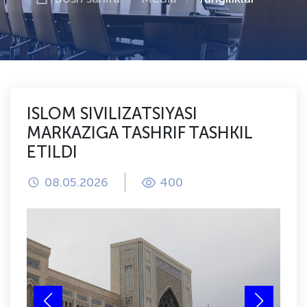
ISLOM SIVILIZATSIYASI
MARKAZIGA TASHRIF TASHKIL
ETILDI
08.05.2026
400