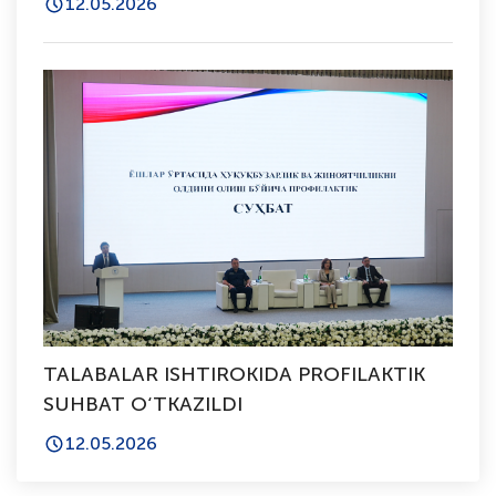
12.05.2026
TALABALAR ISHTIROKIDA PROFILAKTIK
SUHBAT O‘TKAZILDI
12.05.2026