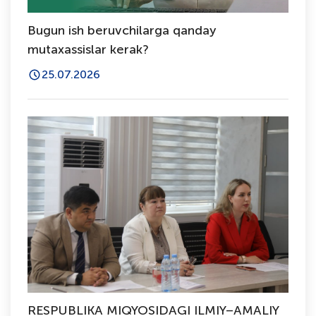
Bugun ish beruvchilarga qanday
mutaxassislar kerak?
25.07.2026
RESPUBLIKA MIQYOSIDAGI ILMIY–AMALIY