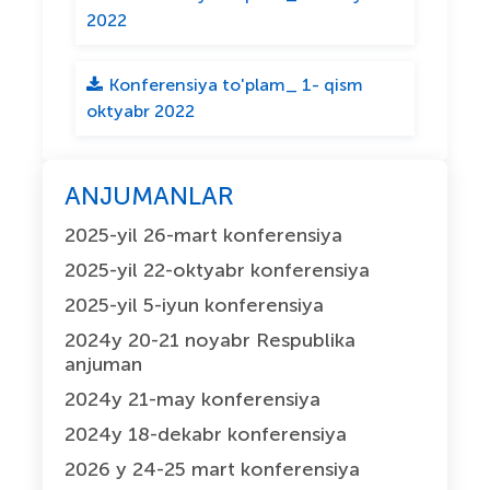
2022
Konferensiya to'plam_ 1- qism
oktyabr 2022
ANJUMANLAR
2025-yil 26-mart konferensiya
2025-yil 22-oktyabr konferensiya
2025-yil 5-iyun konferensiya
2024y 20-21 noyabr Respublika
anjuman
2024y 21-may konferensiya
2024y 18-dekabr konferensiya
2026 y 24-25 mart konferensiya