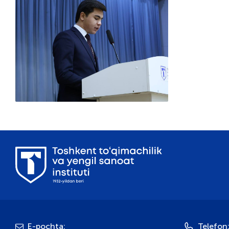
E-pochta:
Telefon