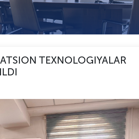
VATSION TEXNOLOGIYALAR
ILDI