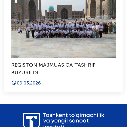
REGISTON MAJMUASIGA TASHRIF
BUYURILDI
09.05.2026