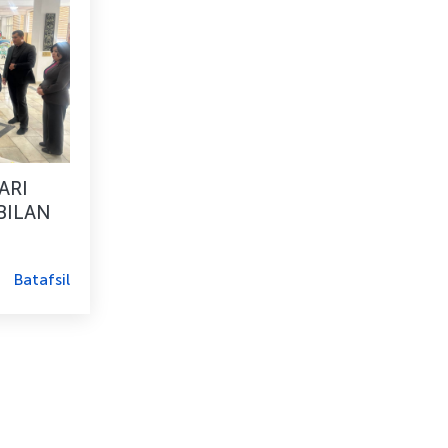
ARI
BILAN
Batafsil