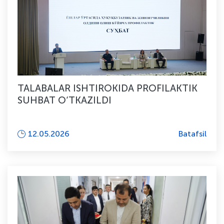
TALABALAR ISHTIROKIDA PROFILAKTIK
SUHBAT O‘TKAZILDI
12.05.2026
Batafsil