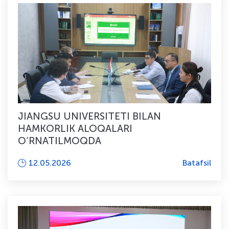
JIANGSU UNIVERSITETI BILAN
HAMKORLIK ALOQALARI
O’RNATILMOQDA
12.05.2026
Batafsil