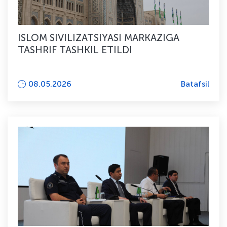
ISLOM SIVILIZATSIYASI MARKAZIGA
TASHRIF TASHKIL ETILDI
08.05.2026
Batafsil