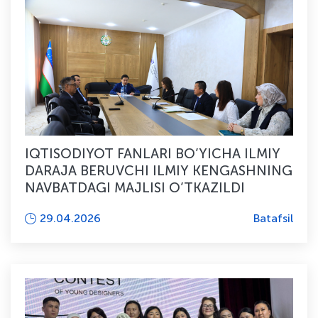
IQTISODIYOT FANLARI BO’YICHA ILMIY
DARAJA BERUVCHI ILMIY KENGASHNING
NAVBATDAGI MAJLISI O’TKAZILDI
29.04.2026
Batafsil