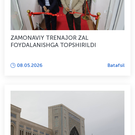
ZAMONAVIY TRENAJOR ZAL
FOYDALANISHGA TOPSHIRILDI
08.05.2026
Batafsil